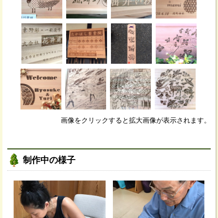
画像をクリックすると拡大画像が表示されます。
制作中の様子