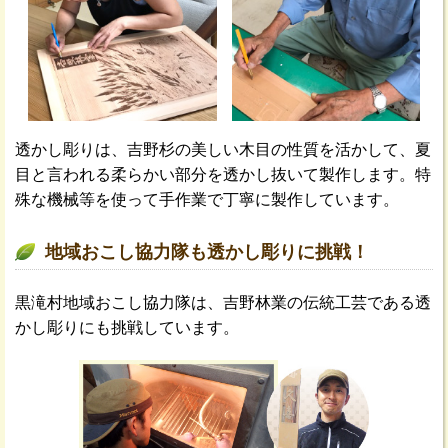
透かし彫りは、吉野杉の美しい木目の性質を活かして、夏
目と言われる柔らかい部分を透かし抜いて製作します。特
殊な機械等を使って手作業で丁寧に製作しています。
地域おこし協力隊も透かし彫りに挑戦！
黒滝村地域おこし協力隊は、吉野林業の伝統工芸である透
かし彫りにも挑戦しています。