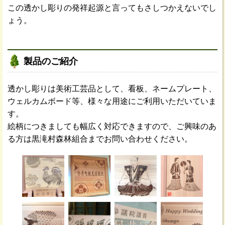
この透かし彫りの発祥起源と言ってもさしつかえないでし
ょう。
製品のご紹介
透かし彫りは美術工芸品として、看板、ネームプレート、
ウェルカムボード等、様々な用途にご利用いただいていま
す。
絵柄につきましても幅広く対応できますので、ご興味のあ
る方は黒滝村森林組合までお問い合わせください。